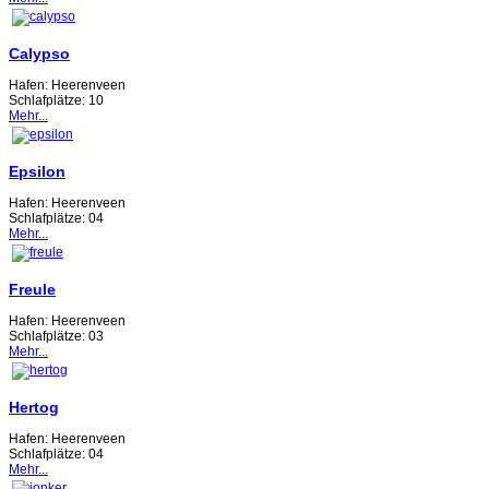
Calypso
Hafen:
Heerenveen
Schlafplätze:
10
Mehr...
Epsilon
Hafen:
Heerenveen
Schlafplätze:
04
Mehr...
Freule
Hafen:
Heerenveen
Schlafplätze:
03
Mehr...
Hertog
Hafen:
Heerenveen
Schlafplätze:
04
Mehr...