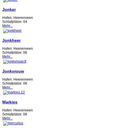
Jonker
Hafen:
Heerenveen
Schlafplätze:
04
Mehr...
Jonkheer
Hafen:
Heerenveen
Schlafplätze:
06
Mehr...
Jonkvrouw
Hafen:
Heerenveen
Schlafplätze:
06
Mehr...
Markies
Hafen:
Heerenveen
Schlafplätze:
06
Mehr...