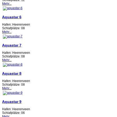
Mehr...
Aquastar 6
Hafen:
Heerenveen
Schlafplätze:
08
Mehr...
Aquastar 7
Hafen:
Heerenveen
Schlafplätze:
08
Mehr...
Aquastar 8
Hafen:
Heerenveen
Schlafplätze:
08
Mehr...
Aquastar 9
Hafen:
Heerenveen
Schlafplätze:
06
Mehr...