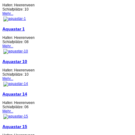
Hafen:
Heerenveen
Schlafplätze:
10
Mehr...
Aquastar 1
Hafen:
Heerenveen
Schlafplätze:
08
Mehr...
Aquastar 10
Hafen:
Heerenveen
Schlafplätze:
10
Mehr...
Aquastar 14
Hafen:
Heerenveen
Schlafplätze:
06
Mehr...
Aquastar 15