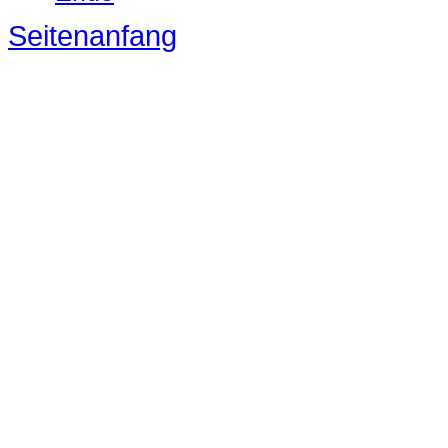
Seitenanfang